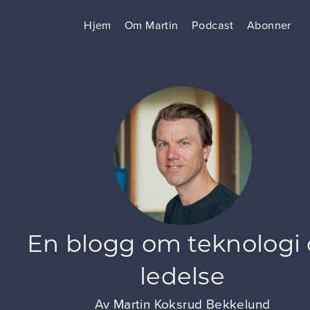
Hjem
Om Martin
Podcast
Abonner
En blogg om teknologi
ledelse
Av
Martin Koksrud Bekkelund