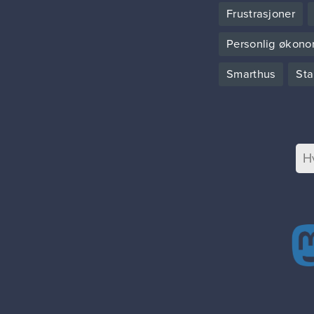
Frustrasjoner
Personlig økono
Smarthus
Sta