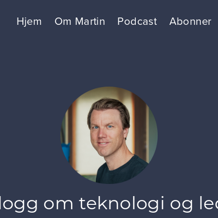
Hjem
Om Martin
Podcast
Abonner
logg om teknologi og le