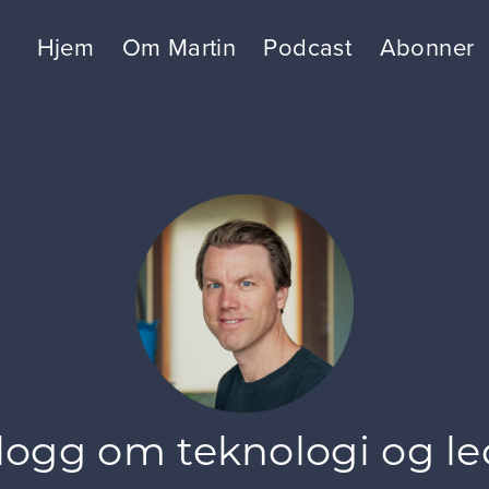
Hjem
Om Martin
Podcast
Abonner
logg om teknologi og le