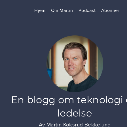
Hjem
Om Martin
Podcast
Abonner
En blogg om teknologi
ledelse
Av
Martin Koksrud Bekkelund