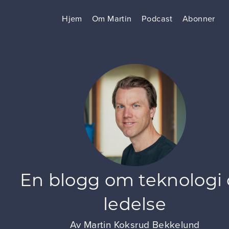
Hjem
Om Martin
Podcast
Abonner
En blogg om teknologi
ledelse
Av
Martin Koksrud Bekkelund