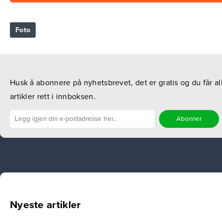
Foto
Husk å abonnere på nyhetsbrevet, det er gratis og du får al
artikler rett i innboksen.
Nyeste artikler