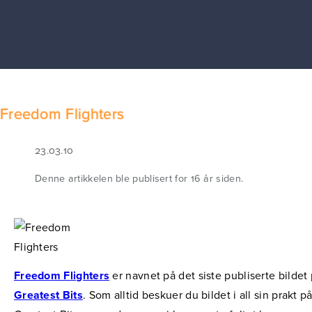
Freedom Flighters
23.03.10
Denne artikkelen ble publisert for 16 år siden.
Freedom Flighters
er navnet på det siste publiserte bildet
Greatest Bits
. Som alltid beskuer du bildet i all sin prakt p