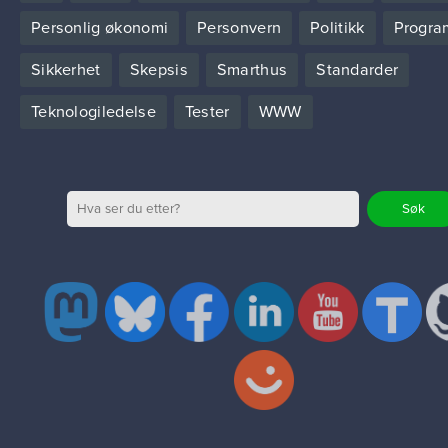
Personlig økonomi
Personvern
Politikk
Progra
Sikkerhet
Skepsis
Smarthus
Standarder
Teknologiledelse
Tester
WWW