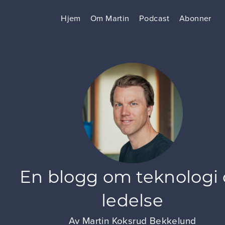
Hjem
Om Martin
Podcast
Abonner
En blogg om teknologi
ledelse
Av
Martin Koksrud Bekkelund