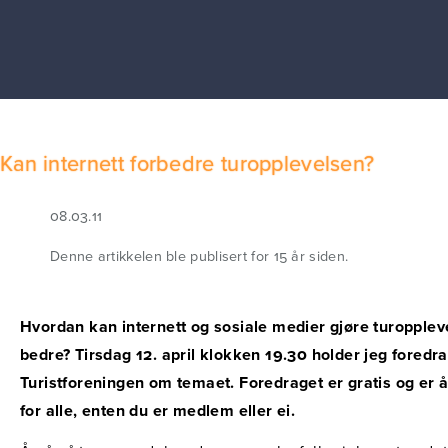
Kan internett forbedre turopplevelsen?
08.03.11
Denne artikkelen ble publisert for 15 år siden.
Hvordan kan internett og sosiale medier gjøre turopplev
bedre? Tirsdag 12. april klokken 19.30 holder jeg foredra
Turistforeningen om temaet. Foredraget er gratis og er 
for alle, enten du er medlem eller ei.