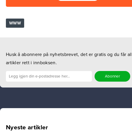
WWW
Husk å abonnere på nyhetsbrevet, det er gratis og du får al
artikler rett i innboksen.
Nyeste artikler