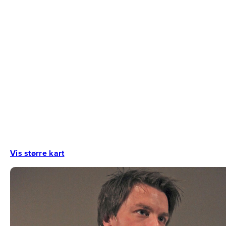
Vis større kart