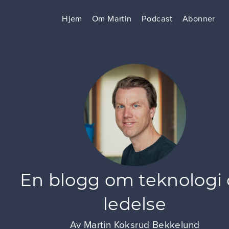
Hjem
Om Martin
Podcast
Abonner
En blogg om teknologi
ledelse
Av
Martin Koksrud Bekkelund