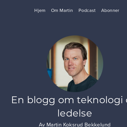
Hjem
Om Martin
Podcast
Abonner
En blogg om teknologi
ledelse
Av
Martin Koksrud Bekkelund