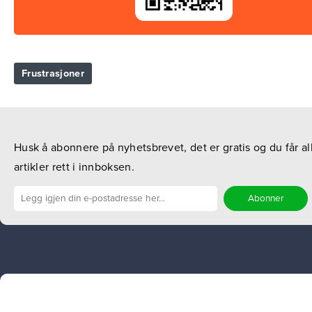
Frustrasjoner
Husk å abonnere på nyhetsbrevet, det er gratis og du får al
artikler rett i innboksen.