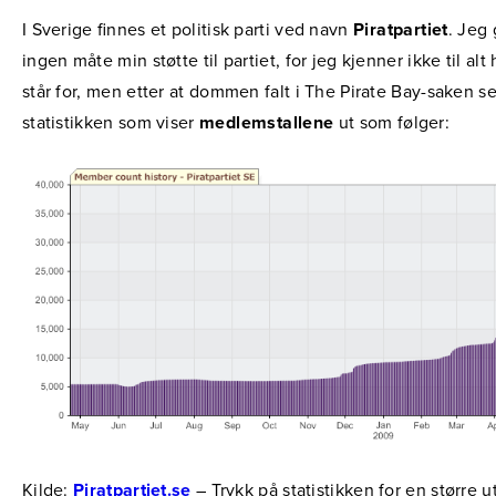
I Sverige finnes et politisk parti ved navn
Piratpartiet
. Jeg 
ingen måte min støtte til partiet, for jeg kjenner ikke til alt
står for, men etter at dommen falt i The Pirate Bay-saken se
statistikken som viser
medlemstallene
ut som følger:
Kilde:
Piratpartiet.se
– Trykk på statistikken for en større 