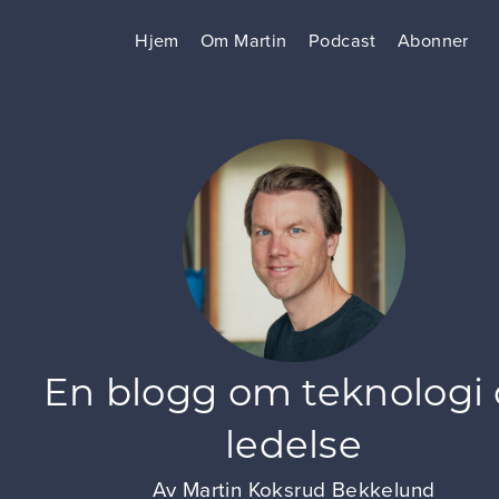
Hjem
Om Martin
Podcast
Abonner
En blogg om teknologi
ledelse
Av
Martin Koksrud Bekkelund