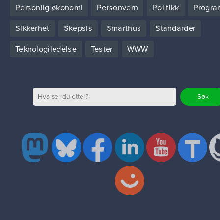
Personlig økonomi
Personvern
Politikk
Progra
Sikkerhet
Skepsis
Smarthus
Standarder
Teknologiledelse
Tester
WWW