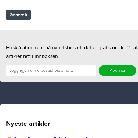
Generelt
Husk å abonnere på nyhetsbrevet, det er gratis og du får al
artikler rett i innboksen.
Nyeste artikler